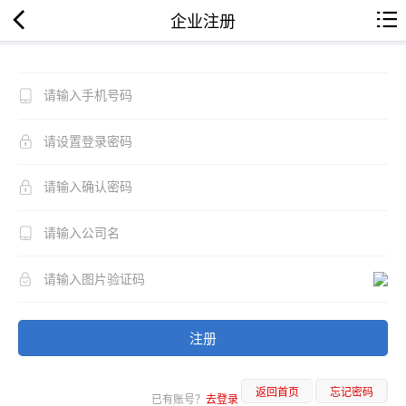
企业注册
注册
返回首页
忘记密码
已有账号？
去登录