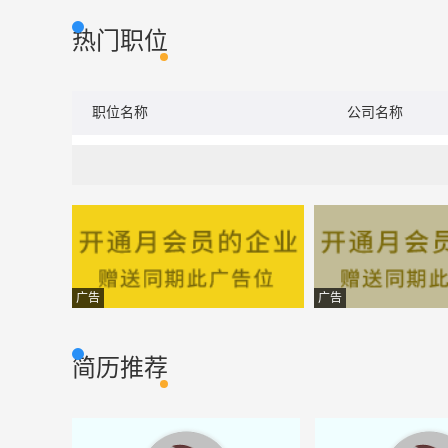
热门职位
职位名称
公司名称
广告
广告
简历推荐