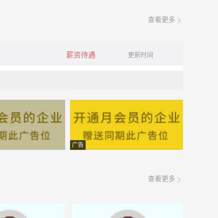
查看更多
薪资待遇
更新时间
广告
查看更多