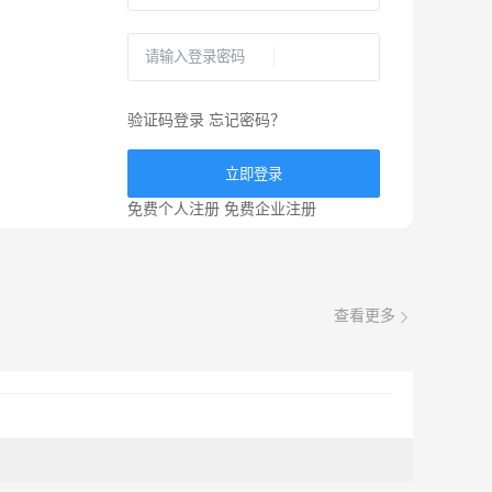
验证码登录
忘记密码？
立即登录
免费个人注册
免费企业注册
查看更多