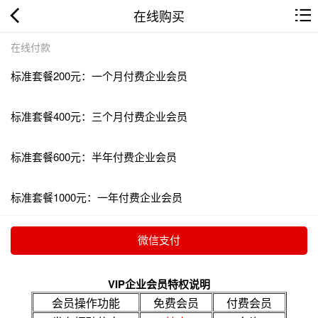
在线购买
在线付款
标准套餐200元：一个月付费企业会员
标准套餐400元：三个月付费企业会员
标准套餐600元：半年付费企业会员
标准套餐1000元：一年付费企业会员
VIP企业会员特权说明
会员操作功能
免费会员
付费会员