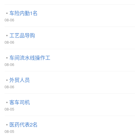
车险内勤1名
08-06
工艺品导购
08-06
车间流水线操作工
08-06
外贸人员
08-06
客车司机
08-05
医药代表2名
08-05