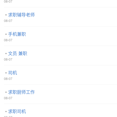
08-07
求职辅导老师
08-07
手机兼职
08-07
文员 兼职
08-07
司机
08-07
求职厨师工作
08-07
求职司机