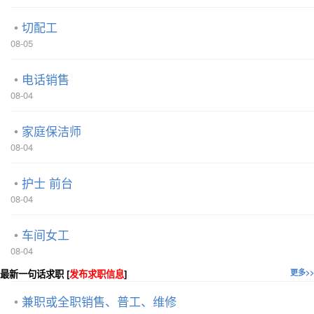
切配工
08-05
电话销售
08-04
家庭保洁师
08-04
护士 前台
08-04
车间女工
08-04
最新一句话求职 [
发布求职信息
]
更多>>
兼职或全职销售、普工、维修