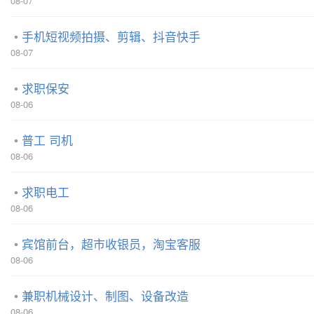
08-07
手机短视频拍摄、剪辑、抖音快手
08-07
求职保安
08-06
普工 司机
08-06
求职电工
08-06
宾馆前台，超市收银员，淘宝客服
08-06
兼职机械设计、制图、设备改造
08-06