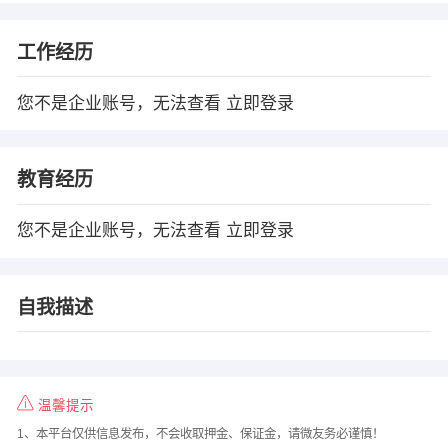
工作经历
您不是企业账号，无法查看
立即登录
教育经历
您不是企业账号，无法查看
立即登录
自我描述
温馨提示
1、本平台仅供信息发布，不会收取押金、保证金，请微友务必谨慎！