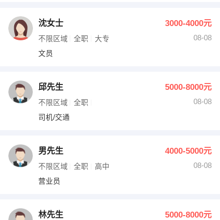
沈女士
3000-4000元
08-08
不限区域
全职
大专
文员
邱先生
5000-8000元
08-08
不限区域
全职
司机/交通
男先生
4000-5000元
08-08
不限区域
全职
高中
营业员
林先生
5000-8000元