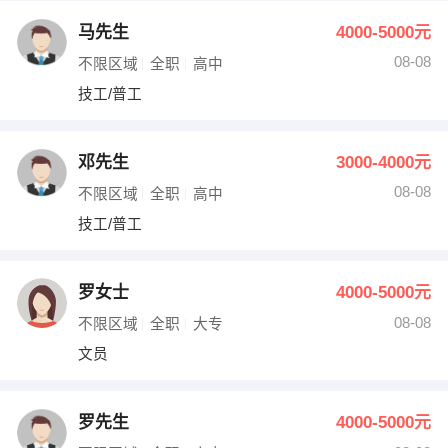
马先生
4000-5000元
08-08
不限区域
全职
高中
技工/普工
邓先生
3000-4000元
08-08
不限区域
全职
高中
技工/普工
罗女士
4000-5000元
08-08
不限区域
全职
大专
文员
罗先生
4000-5000元