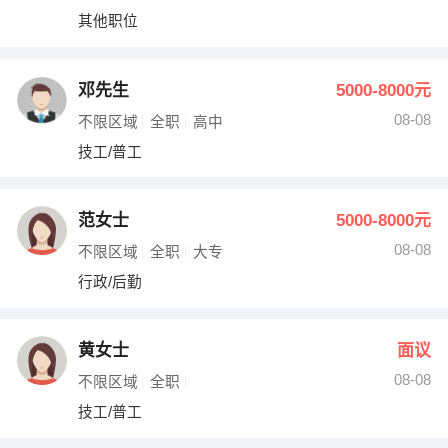
其他职位
邓先生
5000-8000元
08-08
不限区域
全职
高中
技工/普工
范女士
5000-8000元
08-08
不限区域
全职
大专
行政/后勤
黄女士
面议
08-08
不限区域
全职
技工/普工