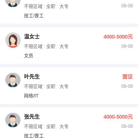
08-08
不限区域
全职
大专
技工/普工
温女士
4000-5000元
08-08
不限区域
全职
大专
文员
叶先生
面议
08-08
不限区域
全职
大专
网络/IT
张先生
4000-5000元
08-08
不限区域
全职
大专
技工/普工