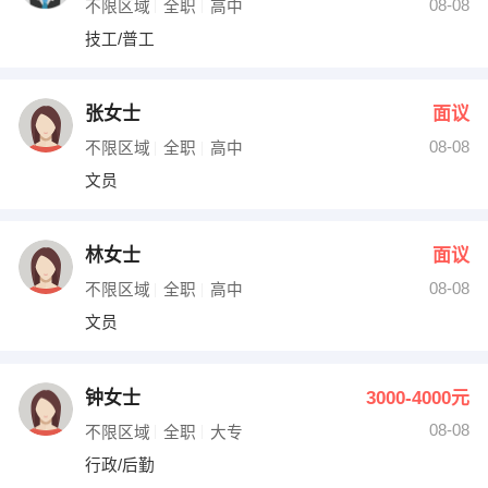
08-08
不限区域
全职
高中
技工/普工
张女士
面议
08-08
不限区域
全职
高中
文员
林女士
面议
08-08
不限区域
全职
高中
文员
钟女士
3000-4000元
08-08
不限区域
全职
大专
行政/后勤