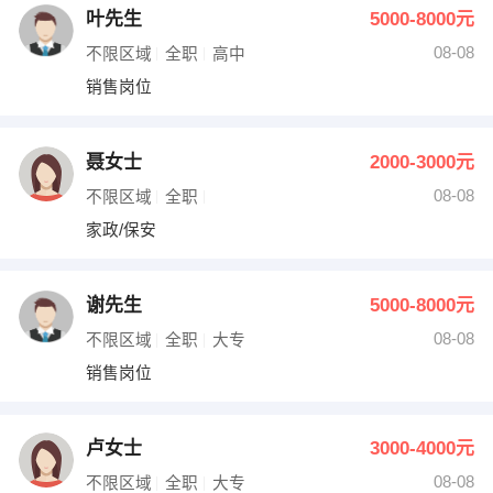
叶先生
5000-8000元
08-08
不限区域
全职
高中
销售岗位
聂女士
2000-3000元
08-08
不限区域
全职
家政/保安
谢先生
5000-8000元
08-08
不限区域
全职
大专
销售岗位
卢女士
3000-4000元
08-08
不限区域
全职
大专