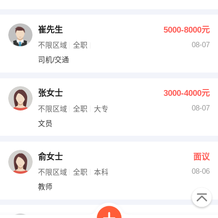
崔先生
5000-8000元
08-07
不限区域
全职
司机/交通
张女士
3000-4000元
08-07
不限区域
全职
大专
文员
俞女士
面议
08-06
不限区域
全职
本科
教师