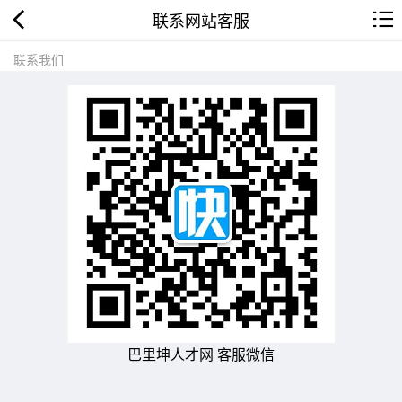
联系网站客服
联系我们
巴里坤人才网 客服微信