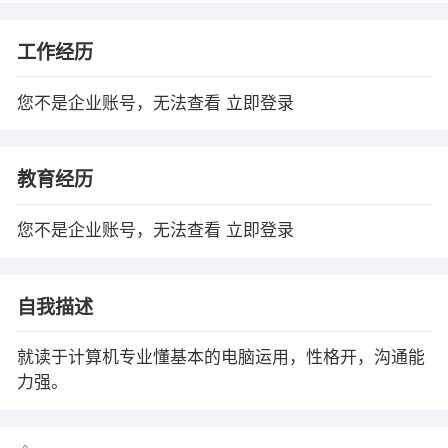
工作经历
您不是企业账号，无法查看
立即登录
教育经历
您不是企业账号，无法查看
立即登录
自我描述
就读于计算机专业懂基本的电脑运用，性格开，沟通能
力强。