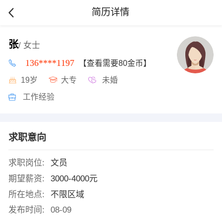
简历详情
张
/ 女士
136****1197
【查看需要80金币】
19岁
大专
未婚
工作经验
求职意向
求职岗位:
文员
期望薪资:
3000-4000元
所在地点:
不限区域
发布时间:
08-09