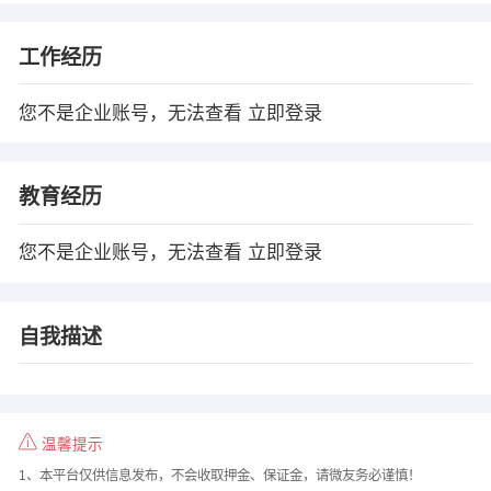
工作经历
您不是企业账号，无法查看
立即登录
教育经历
您不是企业账号，无法查看
立即登录
自我描述
温馨提示
1、本平台仅供信息发布，不会收取押金、保证金，请微友务必谨慎！