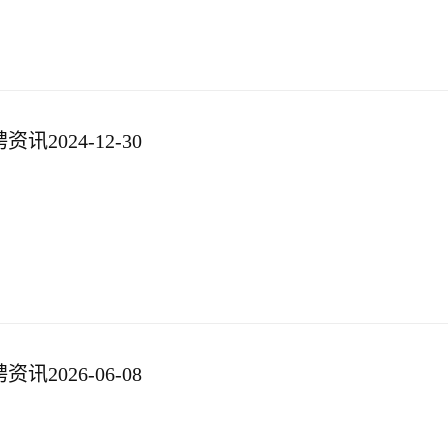
2024-12-30
2026-06-08