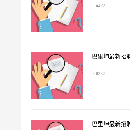
04.08
·
巴里坤最新招聘资讯
02.03
·
巴里坤最新招聘资讯