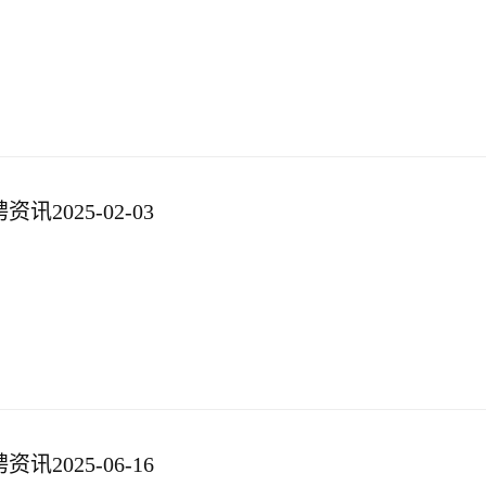
2025-02-03
2025-06-16