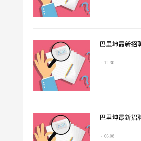
巴里坤最新招聘资讯
12.30
·
巴里坤最新招聘资讯
06.08
·