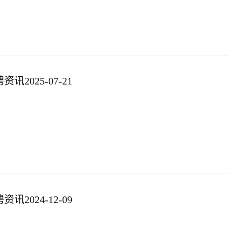
2025-07-21
2024-12-09