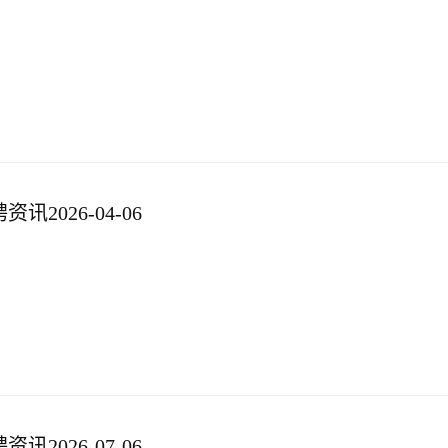
2026-04-06
2026-07-06