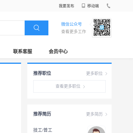
我要发布
移动端
微信公众号
查看更多工作
联系客服
会员中心
推荐职位
更多职位
查看更多职位
推荐简历
更多简历
技工/普工