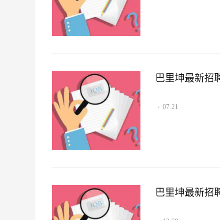
巴里坤最新招聘资讯
07.21
·
巴里坤最新招聘资讯