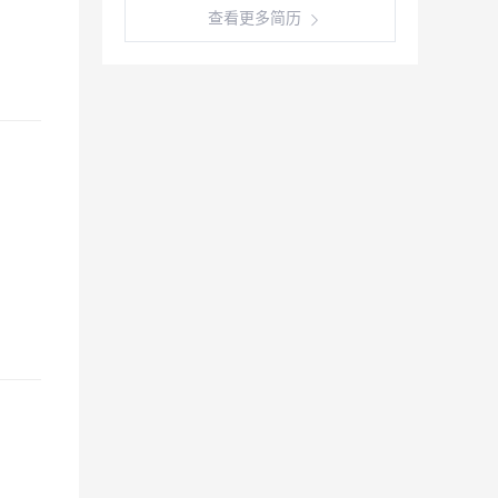
查看更多简历