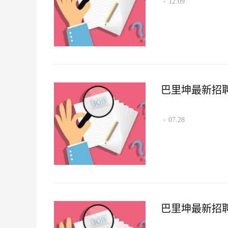
12.09
·
巴里坤最新招聘资讯
07.28
·
巴里坤最新招聘资讯