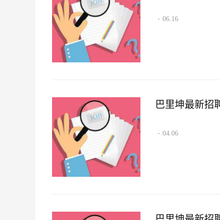
06.16
·
巴里坤最新招聘资讯
04.06
·
巴里坤最新招聘资讯