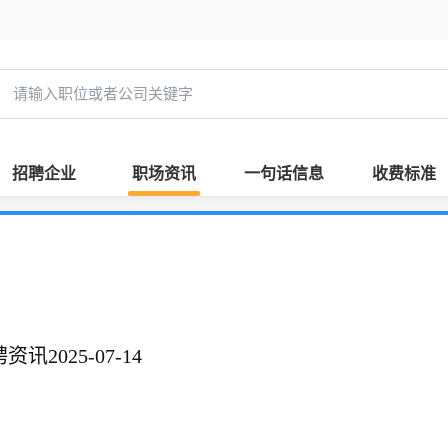
招聘企业
职场资讯
一句话信息
收费标准
2025-07-14