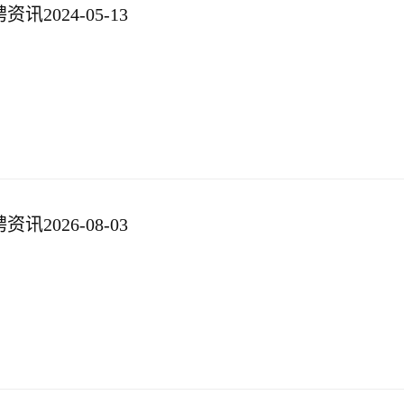
2024-05-13
2026-08-03