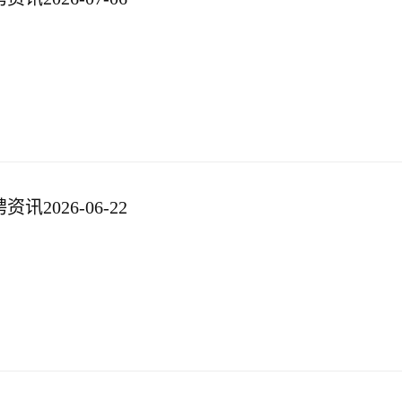
2026-06-22