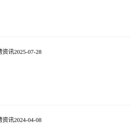
2025-07-28
2024-04-08