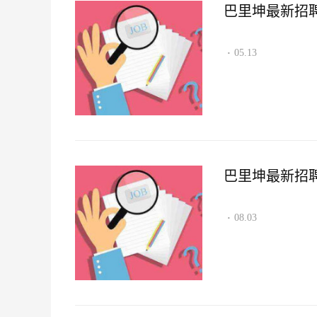
巴里坤最新招聘资讯
05.13
·
巴里坤最新招聘资讯
08.03
·