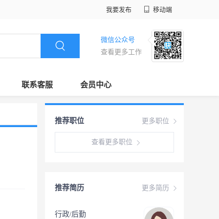
我要发布
移动端
微信公众号
查看更多工作
联系客服
会员中心
推荐职位
更多职位
查看更多职位
推荐简历
更多简历
行政/后勤