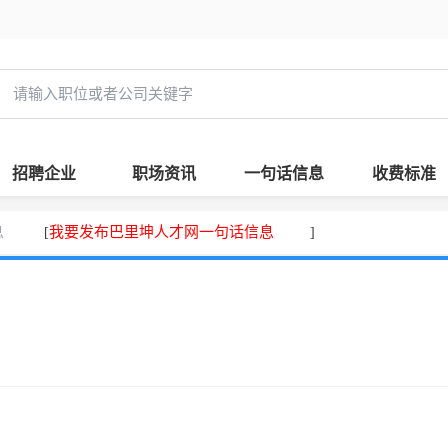
招聘企业
职场资讯
一句话信息
收费标准
息
我要发布巴里坤人才网一句话信息
[
]