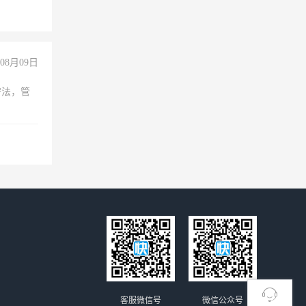
08月09日
守法，管
客服微信号
微信公众号