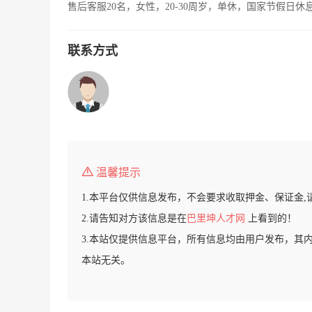
售后客服20名，女性，20-30周岁，单休，国家节假日休
联系方式
温馨提示
1.本平台仅供信息发布，不会要求收取押金、保证金,
2.请告知对方该信息是在
巴里坤人才网
上看到的！
3.本站仅提供信息平台，所有信息均由用户发布，其
本站无关。