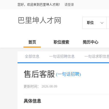
您好，欢迎来到巴里坤人才网！
请登录
巴里坤人才网
职位
首页
职位搜索
简历中心
全部信息
一句话招聘信息
一句话求职信
售后客服
(一句话招聘)
更新时间： 2026.08.09
具体信息