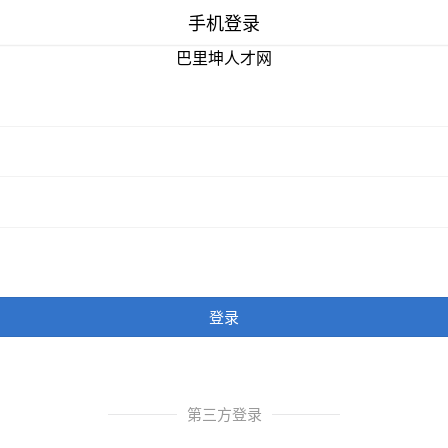
手机登录
巴里坤人才网
登录
第三方登录