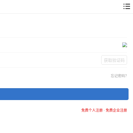
获取验证码
忘记密码？
免费个人注册
-
免费企业注册