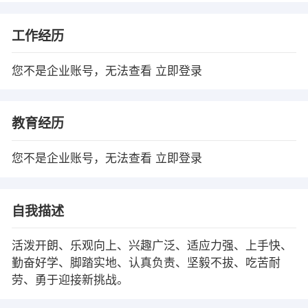
工作经历
您不是企业账号，无法查看
立即登录
教育经历
您不是企业账号，无法查看
立即登录
自我描述
活泼开朗、乐观向上、兴趣广泛、适应力强、上手快、
勤奋好学、脚踏实地、认真负责、坚毅不拔、吃苦耐
劳、勇于迎接新挑战。